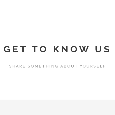
GET TO KNOW US
SHARE SOMETHING ABOUT YOURSELF