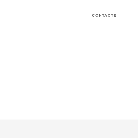
CONTACTE