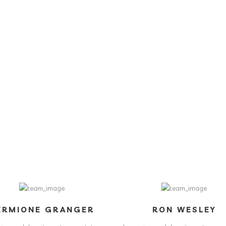
ERMIONE GRANGER
RON WESLEY