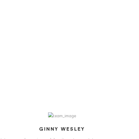
GINNY WESLEY