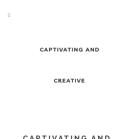
CAPTIVATING AND
CREATIVE
CAPTIVATING AND