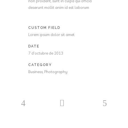
non proident, sunt in culpa qui officia
deserunt mollit anim id est laborum
CUSTOM FIELD
Lorem ipsum dolor sit amet
DATE
7 d'octubre de 2013
CATEGORY
Business, Photography