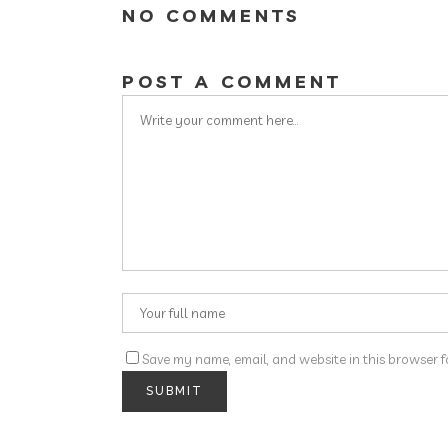
NO COMMENTS
POST A COMMENT
Save my name, email, and website in this browser f