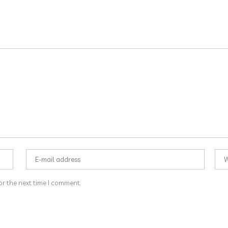
or the next time I comment.