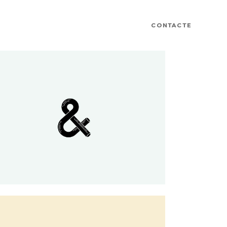
CONTACTE