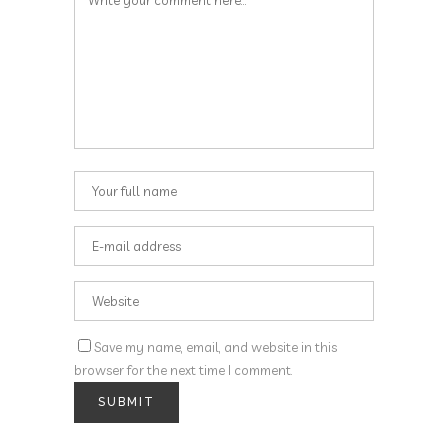
Save my name, email, and website in this
browser for the next time I comment.