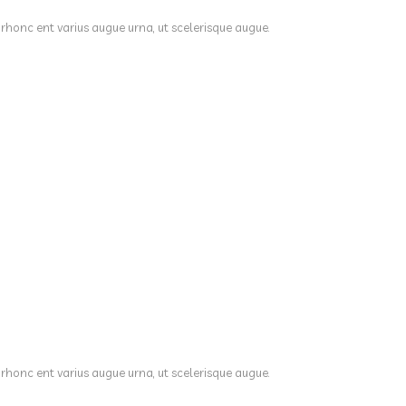
 rhonc ent varius augue urna, ut scelerisque augue.
 rhonc ent varius augue urna, ut scelerisque augue.