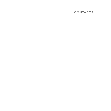
CONTACTE