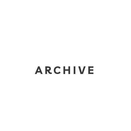
ARCHIVE