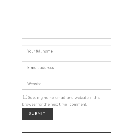
Save my name, email, and website in this
browser for the next time I comment.